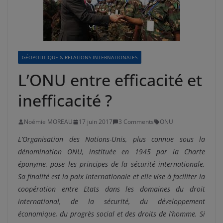
GÉOPOLITIQUE & RELATIONS INTERNATIONALES
L’ONU entre efficacité et
inefficacité ?
Noémie MOREAU
17 juin 2017
3 Comments
ONU
L’Organisation des Nations-Unis, plus connue sous la
dénomination ONU, instituée en 1945 par la Charte
éponyme, pose les principes de la sécurité internationale.
Sa finalité est la paix internationale et elle vise à faciliter la
coopération entre Etats dans les domaines du droit
international, de la sécurité, du développement
économique, du progrès social et des droits de l’homme. Si