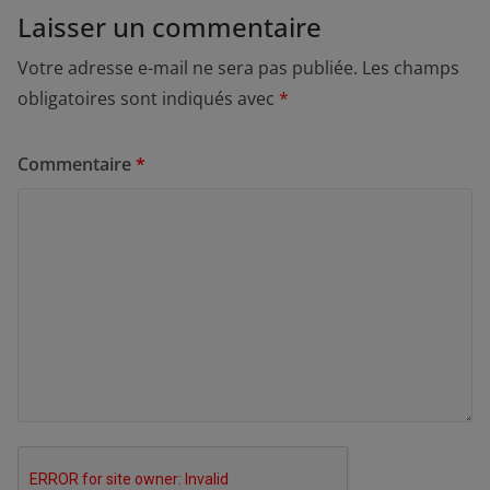
Laisser un commentaire
Votre adresse e-mail ne sera pas publiée.
Les champs
obligatoires sont indiqués avec
*
Commentaire
*