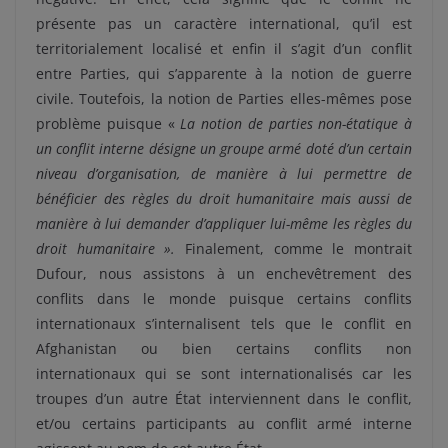
présente pas un caractère international, qu’il est
territorialement localisé et enfin il s’agit d’un conflit
entre Parties, qui s’apparente à la notion de guerre
civile. Toutefois, la notion de Parties elles-mêmes pose
problème puisque «
La notion de parties non-étatique à
un conflit interne désigne un groupe armé doté d’un certain
niveau d’organisation, de manière à lui permettre de
bénéficier des règles du droit humanitaire mais aussi de
manière à lui demander d’appliquer lui-même les règles du
droit humanitaire ».
Finalement, comme le montrait
Dufour, nous assistons à un enchevêtrement des
conflits dans le monde puisque certains conflits
internationaux s’internalisent tels que le conflit en
Afghanistan ou bien certains conflits non
internationaux qui se sont internationalisés car les
troupes d’un autre État interviennent dans le conflit,
et/ou certains participants au conflit armé interne