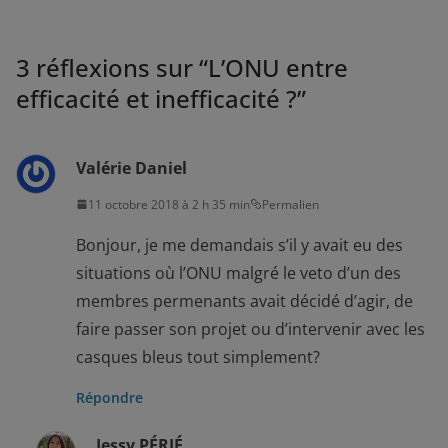
3 réflexions sur “
L’ONU entre
efficacité et inefficacité ?
”
Valérie Daniel
11 octobre 2018 à 2 h 35 min
Permalien
Bonjour, je me demandais s’il y avait eu des
situations où l’ONU malgré le veto d’un des
membres permenants avait décidé d’agir, de
faire passer son projet ou d’intervenir avec les
casques bleus tout simplement?
Répondre
Jessy PÉRIÉ