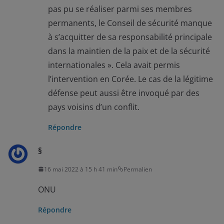
pas pu se réaliser parmi ses membres
permanents, le Conseil de sécurité manque
à s’acquitter de sa responsabilité principale
dans la maintien de la paix et de la sécurité
internationales ». Cela avait permis
l’intervention en Corée. Le cas de la légitime
défense peut aussi être invoqué par des
pays voisins d’un conflit.
Répondre
§
16 mai 2022 à 15 h 41 min
Permalien
ONU
Répondre