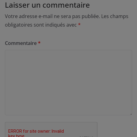
Laisser un commentaire
Votre adresse e-mail ne sera pas publiée.
Les champs
obligatoires sont indiqués avec
*
Commentaire
*