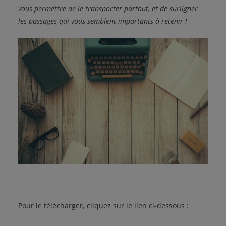
vous permettre de le transporter partout, et de surligner
les passages qui vous semblent importants à retenir !
Pour le télécharger, cliquez sur le lien ci-dessous :