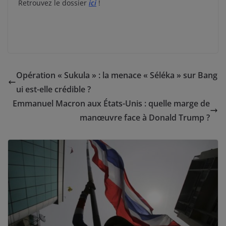
Retrouvez le dossier
ici
!
Opération « Sukula » : la menace « Séléka » sur Bang
ui est-elle crédible ?
Emmanuel Macron aux États-Unis : quelle marge de
manœuvre face à Donald Trump ?