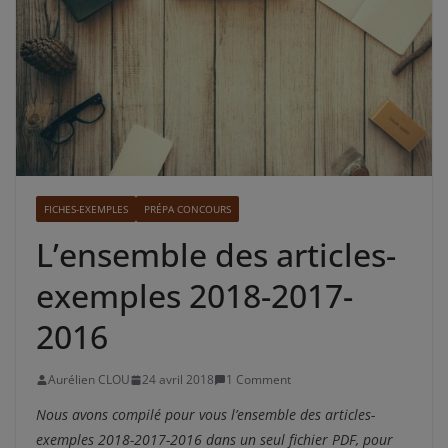
FICHES-EXEMPLES
PRÉPA CONCOURS
L’ensemble des articles-
exemples 2018-2017-
2016
Aurélien CLOU
24 avril 2018
1 Comment
Nous avons compilé pour vous l’ensemble des articles-
exemples 2018-2017-2016 dans un seul fichier PDF, pour