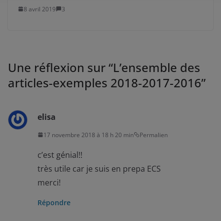
8 avril 2019
3
Une réflexion sur “
L’ensemble des
articles-exemples 2018-2017-2016
”
elisa
17 novembre 2018 à 18 h 20 min
Permalien
c’est génial!!
très utile car je suis en prepa ECS
merci!
Répondre