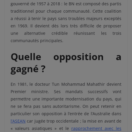
gouverné de 1957 à 2018 : le BN est composé des partis
traditionnel pour chaque communauté. Cette coalition
a réussi à tenir le pays sans troubles majeurs exceptés
en 1969. Il devient dès lors très difficile de proposer
une alternative crédible réunissant les trois
communautés principales.
Quelle opposition a
gagné ?
En 1981, le docteur Tun Mohammad Mahathir devient
Premier ministre. Ses mandats successifs vont
permettre une importante modernisation du pays, qui
ne se fera pas sans autoritarisme. On peut retenir en
particulier son opposition à l’entrée de l’Australie dans
l’ASEAN
car jugée trop occidentale ; la mise en avant de
« valeurs asiatiques » et le
rapprochement avec les