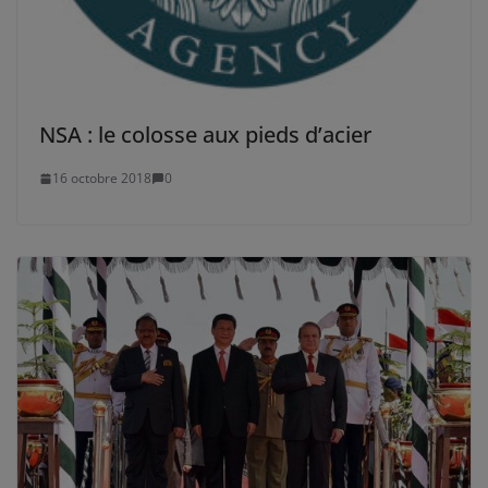
NSA : le colosse aux pieds d’acier
16 octobre 2018
0