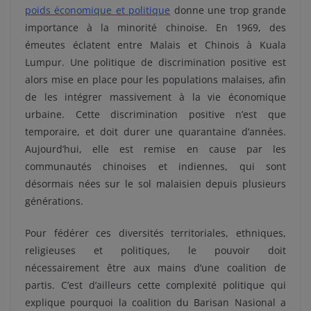
poids économique et politique
donne une trop grande
importance à la minorité chinoise. En 1969, des
émeutes éclatent entre Malais et Chinois à Kuala
Lumpur. Une politique de discrimination positive est
alors mise en place pour les populations malaises, afin
de les intégrer massivement à la vie économique
urbaine. Cette discrimination positive n’est que
temporaire, et doit durer une quarantaine d’années.
Aujourd’hui, elle est remise en cause par les
communautés chinoises et indiennes, qui sont
désormais nées sur le sol malaisien depuis plusieurs
générations.
Pour fédérer ces diversités territoriales, ethniques,
religieuses et politiques, le pouvoir doit
nécessairement être aux mains d’une coalition de
partis. C’est d’ailleurs cette complexité politique qui
explique pourquoi la coalition du Barisan Nasional a