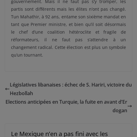
gouvernement. Mais il ne faut pas s’y tromper, les
partis sont différents mais les élites n’ont pas changé.
Tun Mahathir, à 92 ans, entame son sixième mandat en
tant que Premier ministre, et bien qu’il soit désormais
le chef d’une coalition hétéroclite et fragile de
réformateurs, il ne faut pas s’attendre à un
changement radical. Cette élection est plus un symbole
qu’un tournant.
Législatives libanaises : échec de S. Hariri, victoire du
Hezbollah
Elections anticipées en Turquie, la fuite en avant d’Er
dogan
Le Mexique n’en a pas fini avec les