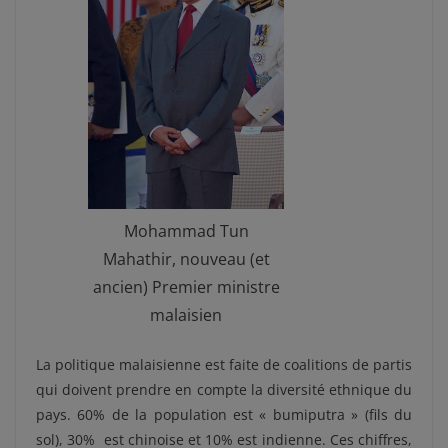
Mohammad Tun
Mahathir, nouveau (et
ancien) Premier ministre
malaisien
La politique malaisienne est faite de coalitions de partis
qui doivent prendre en compte la diversité ethnique du
pays. 60% de la population est « bumiputra » (fils du
sol), 30% est chinoise et 10% est indienne. Ces chiffres,