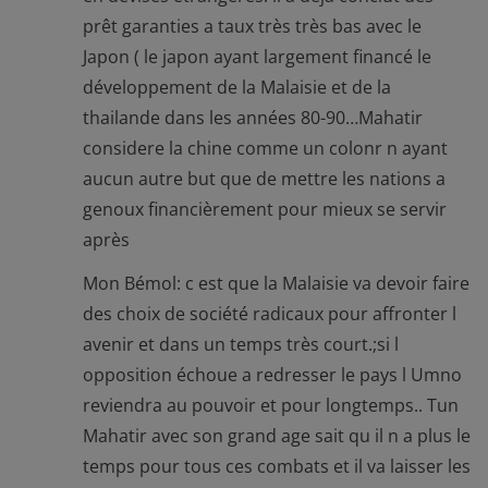
prêt garanties a taux très très bas avec le
Japon ( le japon ayant largement financé le
développement de la Malaisie et de la
thailande dans les années 80-90…Mahatir
considere la chine comme un colonr n ayant
aucun autre but que de mettre les nations a
genoux financièrement pour mieux se servir
après
Mon Bémol: c est que la Malaisie va devoir faire
des choix de société radicaux pour affronter l
avenir et dans un temps très court.;si l
opposition échoue a redresser le pays l Umno
reviendra au pouvoir et pour longtemps.. Tun
Mahatir avec son grand age sait qu il n a plus le
temps pour tous ces combats et il va laisser les