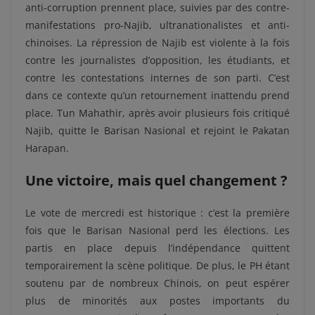
anti-corruption prennent place, suivies par des contre-
manifestations pro-Najib, ultranationalistes et anti-
chinoises. La répression de Najib est violente à la fois
contre les journalistes d’opposition, les étudiants, et
contre les contestations internes de son parti. C’est
dans ce contexte qu’un retournement inattendu prend
place. Tun Mahathir, après avoir plusieurs fois critiqué
Najib, quitte le Barisan Nasional et rejoint le Pakatan
Harapan.
Une victoire, mais quel changement ?
Le vote de mercredi est historique : c’est la première
fois que le Barisan Nasional perd les élections. Les
partis en place depuis l’indépendance quittent
temporairement la scène politique. De plus, le PH étant
soutenu par de nombreux Chinois, on peut espérer
plus de minorités aux postes importants du