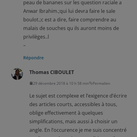
peau de bananes sur les question raciale a
Anwar Ibrahim.;qui lui devra faire le sale
boulot.;c est a dire, faire comprendre au
malais de souches qu ils auront moins de
privilèges..l
–
Répondre
Thomas CIBOULET
29 décembre 2018 à 10 h 58 min
Permalien
Le sujet est complexe et l’exigence d’écrire
des articles courts, accessibles à tous,
oblige effectivement à quelques
simplifications, mais aussi à choisir un
angle. En l’occurence je me suis concentré