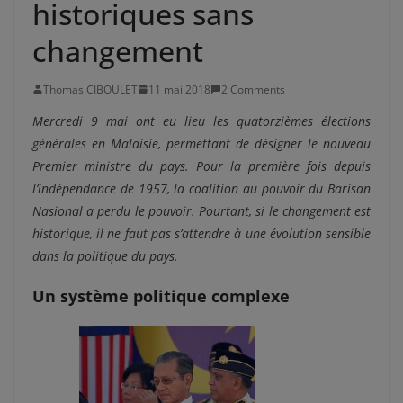
historiques sans
changement
Thomas CIBOULET
11 mai 2018
2 Comments
Mercredi 9 mai ont eu lieu les quatorzièmes élections
générales en Malaisie, permettant de désigner le nouveau
Premier ministre du pays. Pour la première fois depuis
l’indépendance de 1957, la coalition au pouvoir du Barisan
Nasional a perdu le pouvoir. Pourtant, si le changement est
historique, il ne faut pas s’attendre à une évolution sensible
dans la politique du pays.
Un système politique complexe