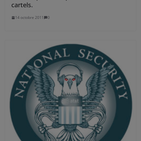
cartels.
14 octobre 2011
0