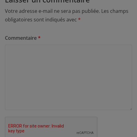
Votre adresse e-mail ne sera pas publiée.
Les champs
obligatoires sont indiqués avec
*
Commentaire
*