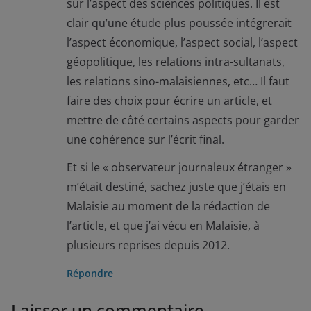
sur l’aspect des sciences politiques. Il est
clair qu’une étude plus poussée intégrerait
l’aspect économique, l’aspect social, l’aspect
géopolitique, les relations intra-sultanats,
les relations sino-malaisiennes, etc… Il faut
faire des choix pour écrire un article, et
mettre de côté certains aspects pour garder
une cohérence sur l’écrit final.
Et si le « observateur journaleux étranger »
m’était destiné, sachez juste que j’étais en
Malaisie au moment de la rédaction de
l’article, et que j’ai vécu en Malaisie, à
plusieurs reprises depuis 2012.
Répondre
Laisser un commentaire