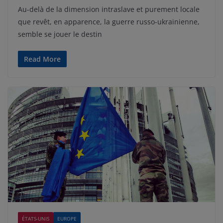
Au-delà de la dimension intraslave et purement locale
que revêt, en apparence, la guerre russo-ukrainienne,
semble se jouer le destin
Read More
ÉTATS-UNIS
EUROPE