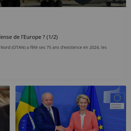
ense de l’Europe ? (1/2)
e Nord (OTAN) a fêté ses 75 ans d’existence en 2024, les