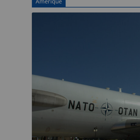
Amérique