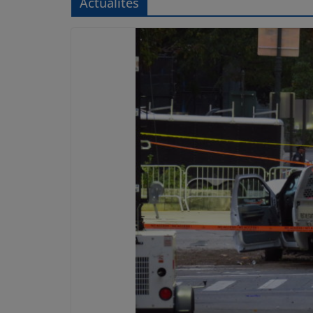
Actualités