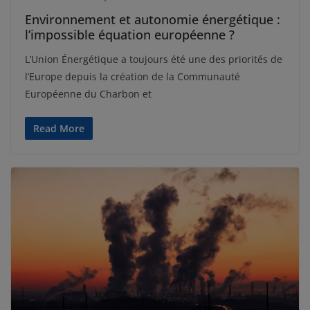
Environnement et autonomie énergétique :
l’impossible équation européenne ?
L’Union Énergétique a toujours été une des priorités de
l’Europe depuis la création de la Communauté
Européenne du Charbon et
Read More