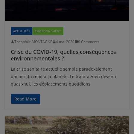
ACTUALITÉS
ENVIRONNEMENT
Theophile MONTAGNE
4 mai 2020
0 Comments
Crise du COVID-19, quelles conséquences
environnementales ?
La crise sanitaire actuelle semble paradoxalement
donner du répit à la planète. Le trafic aérien devenu
quasi-nul, les déplacements quotidiens
Read More