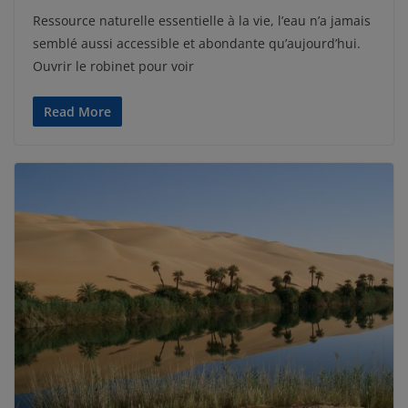
Ressource naturelle essentielle à la vie, l’eau n’a jamais
semblé aussi accessible et abondante qu’aujourd’hui.
Ouvrir le robinet pour voir
Read More