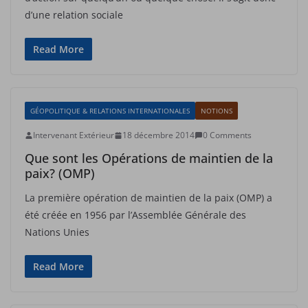
d’une relation sociale
Read More
GÉOPOLITIQUE & RELATIONS INTERNATIONALES
NOTIONS
Intervenant Extérieur
18 décembre 2014
0 Comments
Que sont les Opérations de maintien de la
paix? (OMP)
La première opération de maintien de la paix (OMP) a
été créée en 1956 par l’Assemblée Générale des
Nations Unies
Read More