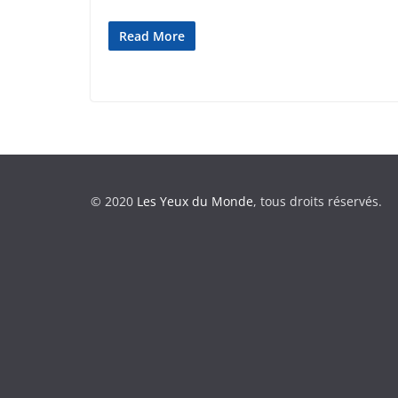
Read More
© 2020
Les Yeux du Monde
, tous droits réservés.