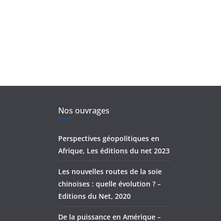
Nos ouvrages
Perspectives géopolitiques en
Afrique, Les éditions du net 2023
Les nouvelles routes de la soie
chinoises : quelle évolution ? –
Editions du Net, 2020
De la puissance en Amérique –