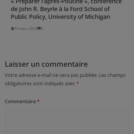
« Préparer l’après-Poutine », conférence
de John R. Beyrle à la Ford School of
Public Policy, University of Michigan
14 mars 2018
0
Laisser un commentaire
Votre adresse e-mail ne sera pas publiée.
Les champs
obligatoires sont indiqués avec
*
Commentaire
*