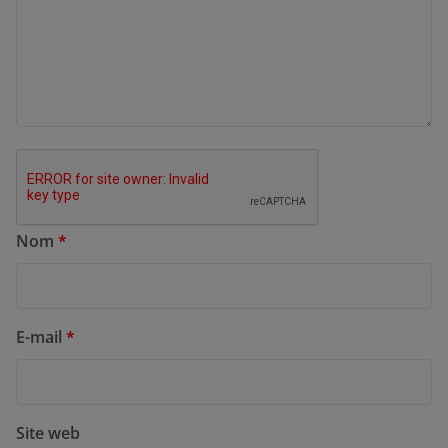
Nom
*
E-mail
*
Site web