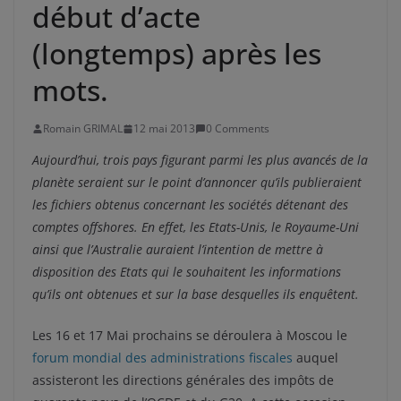
début d’acte
(longtemps) après les
mots.
Romain GRIMAL
12 mai 2013
0 Comments
Aujourd’hui, trois pays figurant parmi les plus avancés de la
planète seraient sur le point d’annoncer qu’ils publieraient
les fichiers obtenus concernant les sociétés détenant des
comptes offshores. En effet, les Etats-Unis, le Royaume-Uni
ainsi que l’Australie auraient l’intention de mettre à
disposition des Etats qui le souhaitent les informations
qu’ils ont obtenues et sur la base desquelles ils enquêtent.
Les 16 et 17 Mai prochains se déroulera à Moscou le
forum mondial des administrations fiscales
auquel
assisteront les directions générales des impôts de