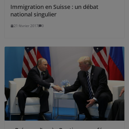
Immigration en Suisse : un débat
national singulier
21 février 2017
0