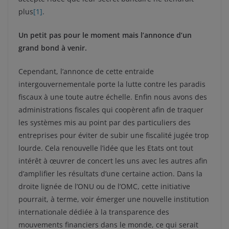
plus
[1]
.
Un petit pas pour le moment mais l’annonce d’un
grand bond à venir.
Cependant, l’annonce de cette entraide
intergouvernementale porte la lutte contre les paradis
fiscaux à une toute autre échelle. Enfin nous avons des
administrations fiscales qui coopèrent afin de traquer
les systèmes mis au point par des particuliers des
entreprises pour éviter de subir une fiscalité jugée trop
lourde. Cela renouvelle l’idée que les Etats ont tout
intérêt à œuvrer de concert les uns avec les autres afin
d’amplifier les résultats d’une certaine action. Dans la
droite lignée de l’ONU ou de l’OMC, cette initiative
pourrait, à terme, voir émerger une nouvelle institution
internationale dédiée à la transparence des
mouvements financiers dans le monde, ce qui serait