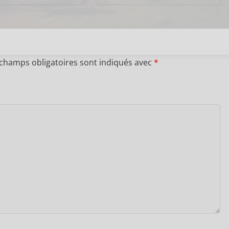
 champs obligatoires sont indiqués avec
*