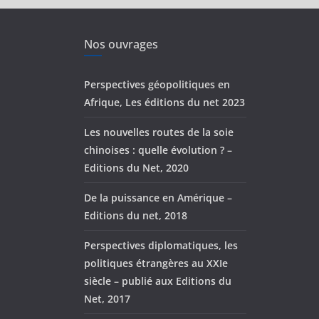
Nos ouvrages
Perspectives géopolitiques en
Afrique, Les éditions du net 2023
Les nouvelles routes de la soie
chinoises : quelle évolution ? –
Editions du Net, 2020
De la puissance en Amérique –
Editions du net, 2018
Perspectives diplomatiques, les
politiques étrangères au XXIe
siècle – publié aux Editions du
Net, 2017