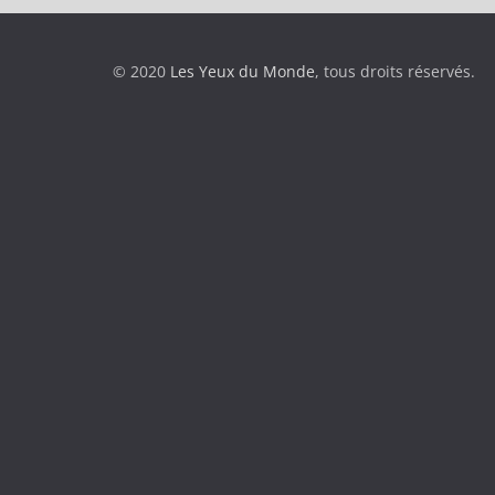
© 2020
Les Yeux du Monde
, tous droits réservés.