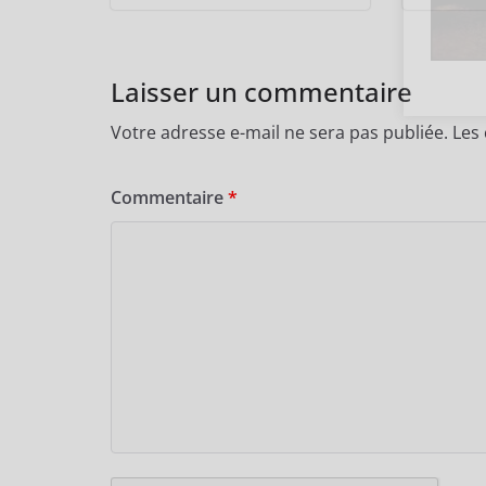
Laisser un commentaire
Votre adresse e-mail ne sera pas publiée.
Les
Commentaire
*