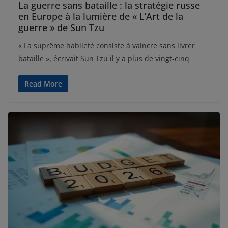
La guerre sans bataille : la stratégie russe
en Europe à la lumière de « L’Art de la
guerre » de Sun Tzu
« La suprême habileté consiste à vaincre sans livrer
bataille », écrivait Sun Tzu il y a plus de vingt-cinq
Read More