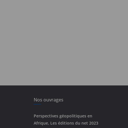
Nos ouvrages
Perspectives géopolitiques en
Afrique, Les éditions du net 2023