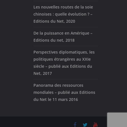
Les nouvelles routes de la soie
chinoises : quelle évolution ? –
Editions du Net, 2020
De la puissance en Amérique –
Editions du net, 2018
Perspectives diplomatiques, les
politiques étrangères au XXIe
siècle – publié aux Editions du
Net, 2017
Panorama des ressources
mondiales – publié aux Editions
du Net le 11 mars 2016