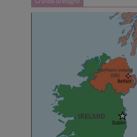
Grande-Bretagne