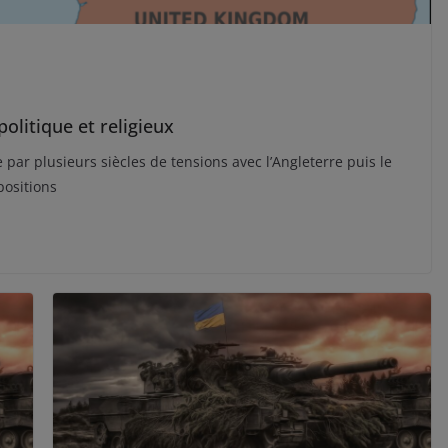
 politique et religieux
par plusieurs siècles de tensions avec l’Angleterre puis le
positions