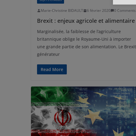
Marie-Christine BIDAULT
6 février 2020
0 Comments
Brexit : enjeux agricole et alimentaire
Marginalisée, la faiblesse de l’agriculture
britannique oblige le Royaume-Uni à importer
une grande partie de son alimentation. Le Brexit
générateur
Read More