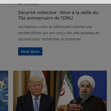
0 Comments
Sécurité collective : bilan à la veille du
75e anniversaire de l’ONU
Les Nations unies se définissent comme une
société d’États qui ont conçu des mécanismes de
,
sécurité pour rechercher et préserver
Read More