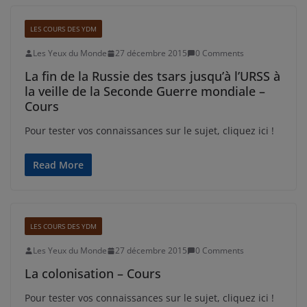
LES COURS DES YDM
Les Yeux du Monde
27 décembre 2015
0 Comments
La fin de la Russie des tsars jusqu’à l’URSS à
la veille de la Seconde Guerre mondiale –
Cours
Pour tester vos connaissances sur le sujet, cliquez ici !
Read More
LES COURS DES YDM
Les Yeux du Monde
27 décembre 2015
0 Comments
La colonisation – Cours
Pour tester vos connaissances sur le sujet, cliquez ici !