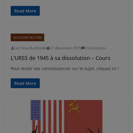
Read More
LES COURS DES YDM
Les Yeux du Monde
27 décembre 2015
0 Comments
L’URSS de 1945 à sa dissolution – Cours
Pour tester vos connaissances sur le sujet, cliquez ici !
Read More