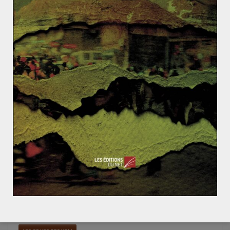
Read More