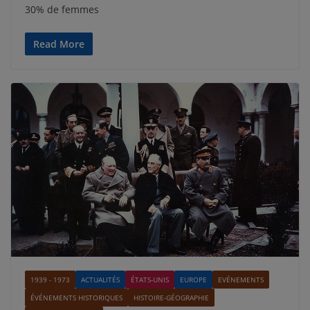
30% de femmes
Read More
1939 - 1973
ACTUALITÉS
ÉTATS-UNIS
EUROPE
EVÉNEMENTS
ÉVÉNEMENTS HISTORIQUES
HISTOIRE-GÉOGRAPHIE