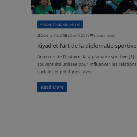
PROCHE ET MOYEN-ORIENT
Solène VIZIER
26 avril 2019
0 Comments
Riyad et l’art de la diplomatie sportive
Au cours de l’histoire, la diplomatie sportive [1] 
souvent été utilisée pour influencer les relations
sociales et politiques. Avec
Read More