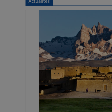
Actualités